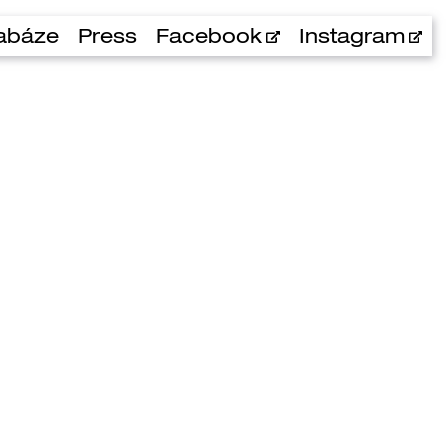
abáze
Press
Facebook
Instagram